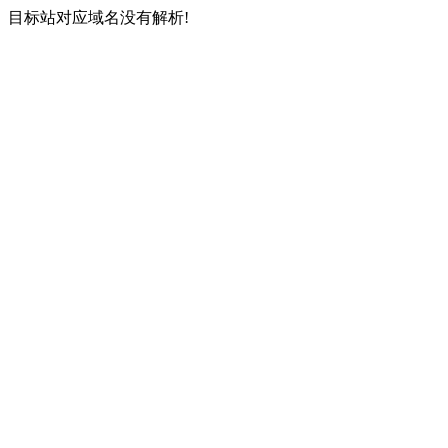
目标站对应域名没有解析!